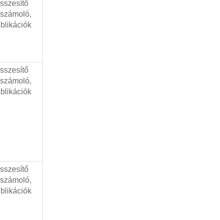
sszesítő
számoló,
blikációk
sszesítő
számoló,
blikációk
sszesítő
számoló,
blikációk