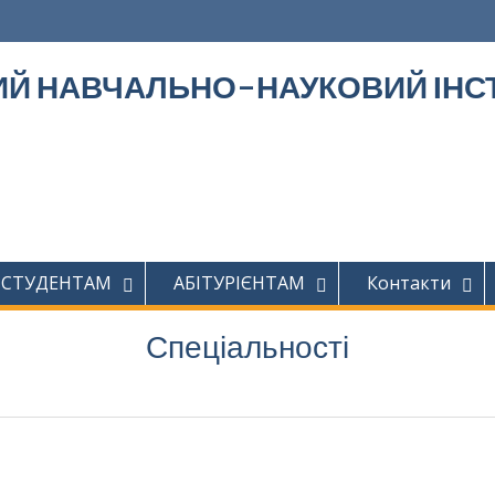
Й НАВЧАЛЬНО-НАУКОВИЙ ІНСТ
СТУДЕНТАМ
АБІТУРІЄНТАМ
Контакти
Спеціальності