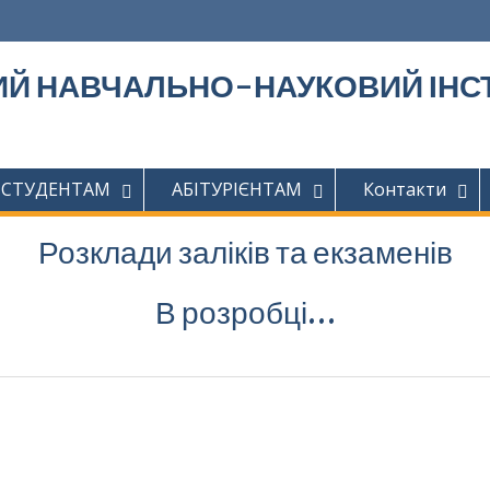
Й НАВЧАЛЬНО-НАУКОВИЙ ІНСТ
СТУДЕНТАМ
АБІТУРІЄНТАМ
Контакти
Розклади заліків та екзаменів
В розробці…