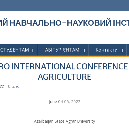
Й НАВЧАЛЬНО-НАУКОВИЙ ІНСТ
СТУДЕНТАМ
АБІТУРІЄНТАМ
Контакти
RO INTERNATIONAL CONFERENCE
AGRICULTURE
022
S. R.
June 04-06, 2022
Azerbaijan State Agrar University