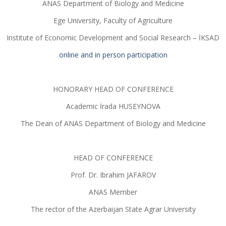
ANAS Department of Biology and Medicine
Ege University, Faculty of Agriculture
Institute of Economic Development and Social Research – İKSAD
online and in person participation
HONORARY HEAD OF CONFERENCE
Academic İrada HUSEYNOVA
The Dean of ANAS Department of Biology and Medicine
HEAD OF CONFERENCE
Prof. Dr. Ibrahim JAFAROV
ANAS Member
The rector of the Azerbaijan State Agrar University