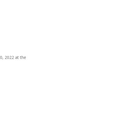
0, 2022 at the